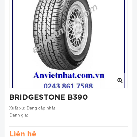
BRIDGESTONE B390
Xuất xứ:
Đang cập nhật
Đánh giá:
Liên hệ