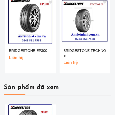
BRIDGESTONE EP300
BRIDGESTONE TECHNO
10
Liên hệ
Liên hệ
Sản phẩm đã xem