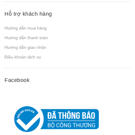
Hỗ trợ khách hàng
Hướng dẫn mua hàng
Hướng dẫn thanh toán
Hướng dẫn giao nhận
Điều khoản dịch vụ
Facebook