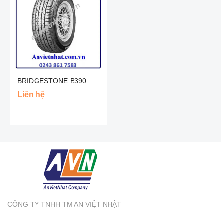
BRIDGESTONE B390
Liên hệ
CÔNG TY TNHH TM AN VIỆT NHẬT