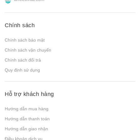
Chính sách
Chính sách bảo mật
Chính sách vận chuyển
Chính sách đổi trả
Quy định sử dụng
Hỗ trợ khách hàng
Hướng dẫn mua hàng
Hướng dẫn thanh toán
Hướng dẫn giao nhận
Điều khoản dịch vụ