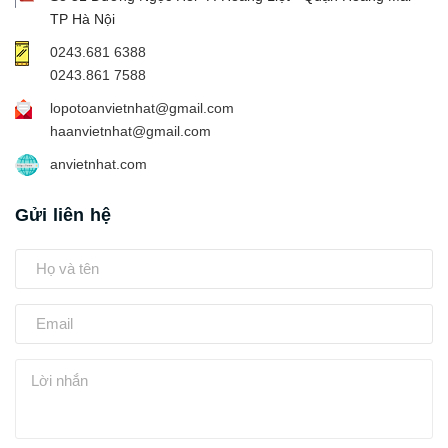
TP Hà Nội
0243.681 6388
0243.861 7588
lopotoanvietnhat@gmail.com
haanvietnhat@gmail.com
anvietnhat.com
Gửi liên hệ