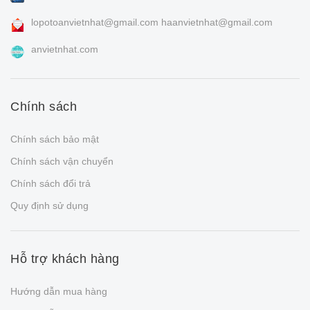
lopotoanvietnhat@gmail.com
haanvietnhat@gmail.com
anvietnhat.com
Chính sách
Chính sách bảo mật
Chính sách vận chuyển
Chính sách đổi trả
Quy định sử dụng
Hỗ trợ khách hàng
Hướng dẫn mua hàng