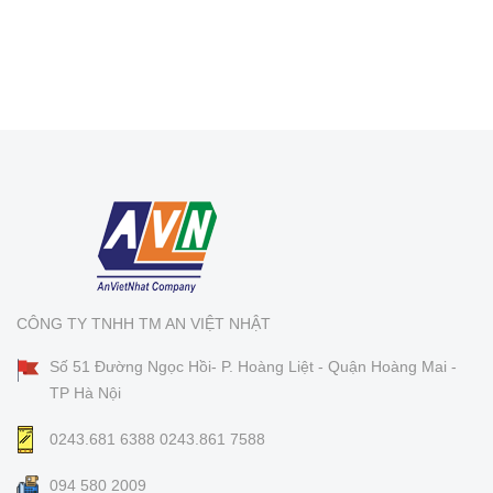
CÔNG TY TNHH TM AN VIỆT NHẬT
Số 51 Đường Ngọc Hồi- P. Hoàng Liệt - Quận Hoàng Mai -
TP Hà Nội
0243.681 6388
0243.861 7588
094 580 2009