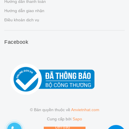
Hướng dẫn thanh toán
Hướng dẫn giao nhận
Điều khoản dịch vụ
Facebook
© Bản quyền thuộc về
Anvietnhat.com
Cung cấp bởi
Sapo
Lên đầu