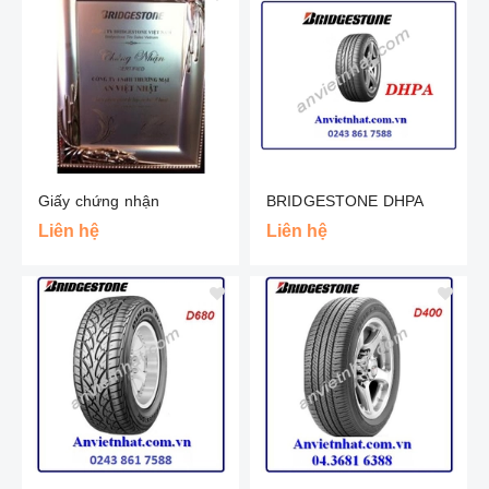
Giấy chứng nhận
BRIDGESTONE DHPA
Liên hệ
Liên hệ