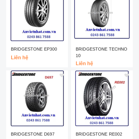
BRIDGESTONE EP300
BRIDGESTONE TECHNO
10
Liên hệ
Liên hệ
BRIDGESTONE D697
BRIDGESTONE RE002