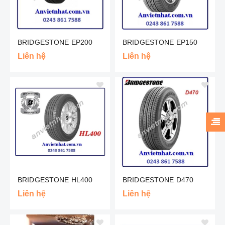
BRIDGESTONE EP200
BRIDGESTONE EP150
Liên hệ
Liên hệ
BRIDGESTONE HL400
BRIDGESTONE D470
Liên hệ
Liên hệ