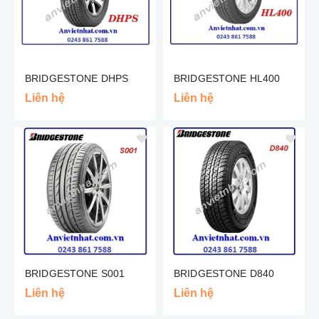
BRIDGESTONE DHPS
BRIDGESTONE HL400
Liên hệ
Liên hệ
BRIDGESTONE S001
BRIDGESTONE D840
Liên hệ
Liên hệ