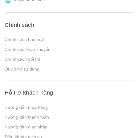
Chính sách
Chính sách bảo mật
Chính sách vận chuyển
Chính sách đổi trả
Quy định sử dụng
Hỗ trợ khách hàng
Hướng dẫn mua hàng
Hướng dẫn thanh toán
Hướng dẫn giao nhận
Điều khoản dịch vụ