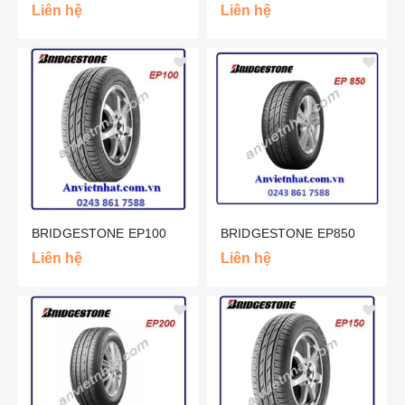
Liên hệ
Liên hệ
BRIDGESTONE EP100
BRIDGESTONE EP850
Liên hệ
Liên hệ