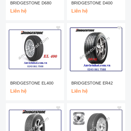
BRIDGESTONE D680
BRIDGESTONE D400
Liên hệ
Liên hệ
BRIDGESTONE EL400
BRIDGESTONE ER42
Liên hệ
Liên hệ