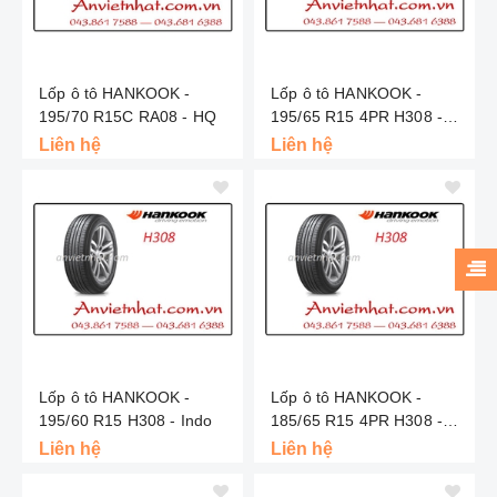
Lốp ô tô HANKOOK -
Lốp ô tô HANKOOK -
195/70 R15C RA08 - HQ
195/65 R15 4PR H308 -
Indo
Liên hệ
Liên hệ
Lốp ô tô HANKOOK -
Lốp ô tô HANKOOK -
195/60 R15 H308 - Indo
185/65 R15 4PR H308 -
Indo
Liên hệ
Liên hệ