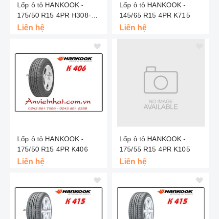
Lốp ô tô HANKOOK -
Lốp ô tô HANKOOK -
175/50 R15 4PR H308-
145/65 R15 4PR K715
Indo
Liên hệ
Liên hệ
Lốp ô tô HANKOOK -
Lốp ô tô HANKOOK -
175/50 R15 4PR K406
175/55 R15 4PR K105
Liên hệ
Liên hệ