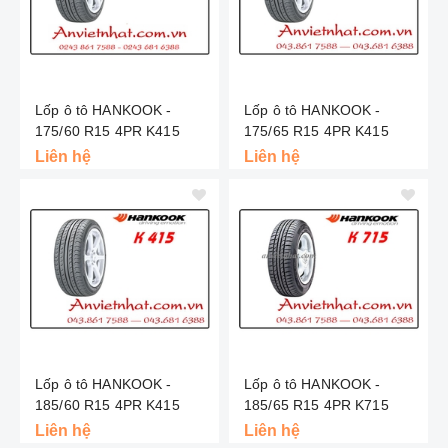
Lốp ô tô HANKOOK -
Lốp ô tô HANKOOK -
175/60 R15 4PR K415
175/65 R15 4PR K415
Liên hệ
Liên hệ
Lốp ô tô HANKOOK -
Lốp ô tô HANKOOK -
185/60 R15 4PR K415
185/65 R15 4PR K715
Liên hệ
Liên hệ