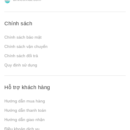
Chính sách
Chính sách bảo mật
Chính sách vận chuyển
Chính sách đổi trả
Quy định sử dụng
Hỗ trợ khách hàng
Hướng dẫn mua hàng
Hướng dẫn thanh toán
Hướng dẫn giao nhận
Điều khoản dịch vụ