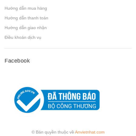
Hướng dẫn mua hàng
Hướng dẫn thanh toán
Hướng dẫn giao nhận
Điều khoản dịch vụ
Facebook
© Bản quyền thuộc về
Anvietnhat.com