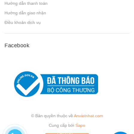
Hướng dẫn thanh toán
Hướng dẫn giao nhận
Điều khoản dịch vụ
Facebook
© Bản quyền thuộc về
Anvietnhat.com
Cung cấp bởi
Sapo
Lên đầu