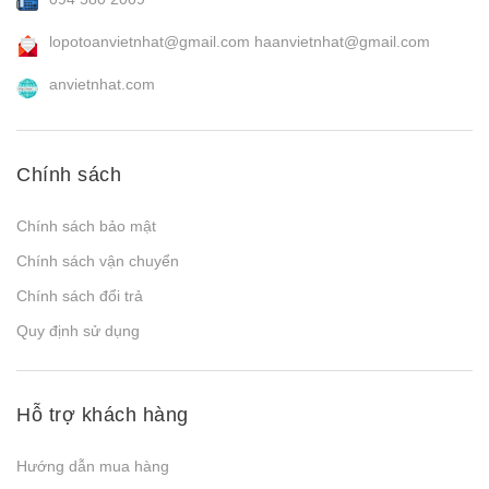
lopotoanvietnhat@gmail.com
haanvietnhat@gmail.com
anvietnhat.com
Chính sách
Chính sách bảo mật
Chính sách vận chuyển
Chính sách đổi trả
Quy định sử dụng
Hỗ trợ khách hàng
Hướng dẫn mua hàng