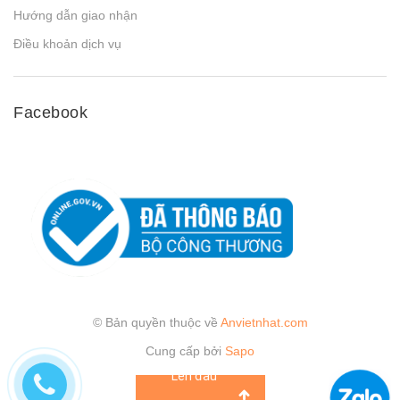
Hướng dẫn giao nhận
Điều khoản dịch vụ
Facebook
© Bản quyền thuộc về
Anvietnhat.com
Cung cấp bởi
Sapo
Lên đầu