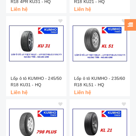
R18 4PR KU31 - HQ
R18 KU21 - HQ
Liên hệ
Liên hệ
Lốp ô tô KUMHO - 245/50
Lốp ô tô KUMHO - 235/60
R18 KU31 - HQ
R18 KL51 - HQ
Liên hệ
Liên hệ