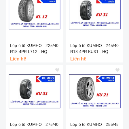
Lốp ô tô KUMHO - 225/40
Lốp ô tô KUMHO - 245/40
R18 4PR L712 - HQ
R18 4PR KU31 - HQ
Liên hệ
Liên hệ
Lốp ô tô KUMHO - 275/40
Lốp ô tô KUMHO - 255/45