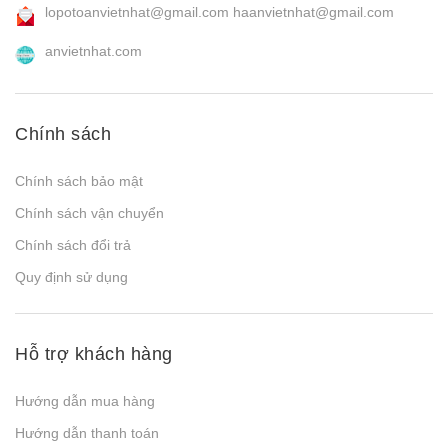
lopotoanvietnhat@gmail.com
haanvietnhat@gmail.com
anvietnhat.com
Chính sách
Chính sách bảo mật
Chính sách vận chuyển
Chính sách đổi trả
Quy định sử dụng
Hỗ trợ khách hàng
Hướng dẫn mua hàng
Hướng dẫn thanh toán