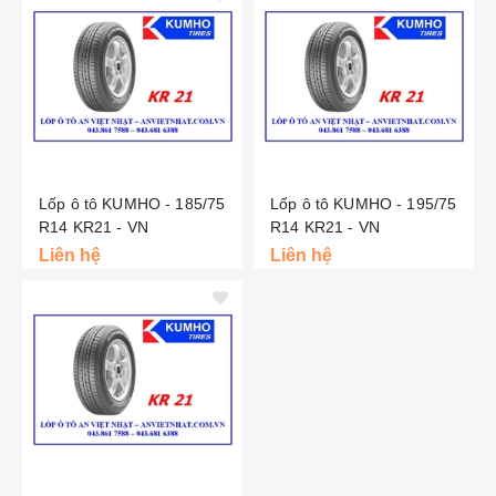
Lốp ô tô KUMHO - 185/75
Lốp ô tô KUMHO - 195/75
R14 KR21 - VN
R14 KR21 - VN
Liên hệ
Liên hệ