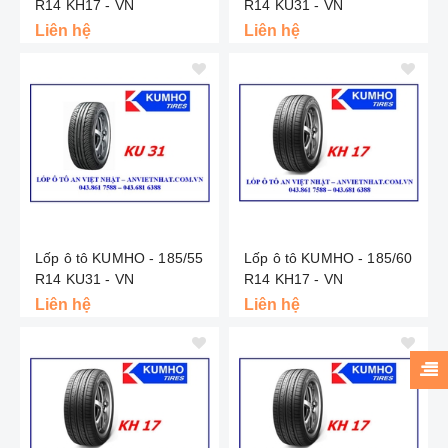
R14 KH17 - VN
R14 KU31 - VN
Liên hệ
Liên hệ
Lốp ô tô KUMHO - 185/55
Lốp ô tô KUMHO - 185/60
R14 KU31 - VN
R14 KH17 - VN
Liên hệ
Liên hệ