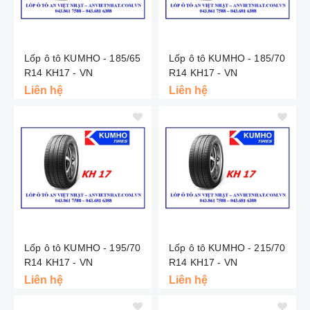
Lốp ô tô KUMHO - 185/65
Lốp ô tô KUMHO - 185/70
R14 KH17 - VN
R14 KH17 - VN
Liên hệ
Liên hệ
Lốp ô tô KUMHO - 195/70
Lốp ô tô KUMHO - 215/70
R14 KH17 - VN
R14 KH17 - VN
Liên hệ
Liên hệ