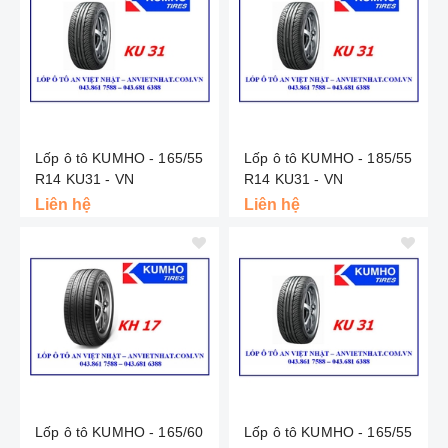
Lốp ô tô KUMHO - 165/55
Lốp ô tô KUMHO - 185/55
R14 KU31 - VN
R14 KU31 - VN
Liên hệ
Liên hệ
Lốp ô tô KUMHO - 165/60
Lốp ô tô KUMHO - 165/55