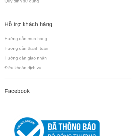
Quy định sử dụng
Hỗ trợ khách hàng
Hướng dẫn mua hàng
Hướng dẫn thanh toán
Hướng dẫn giao nhận
Điều khoản dịch vụ
Facebook