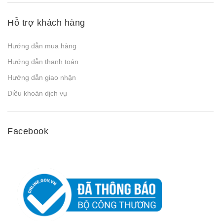
Hỗ trợ khách hàng
Hướng dẫn mua hàng
Hướng dẫn thanh toán
Hướng dẫn giao nhận
Điều khoản dịch vụ
Facebook