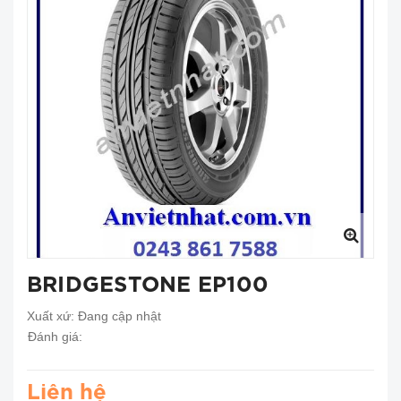
BRIDGESTONE EP100
Xuất xứ:
Đang cập nhật
Đánh giá:
Liên hệ