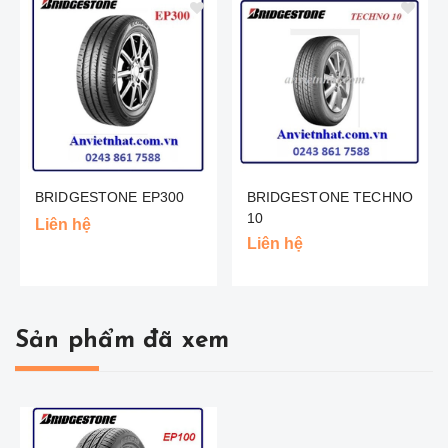
BRIDGESTONE EP300
BRIDGESTONE TECHNO
10
Liên hệ
Liên hệ
Sản phẩm đã xem