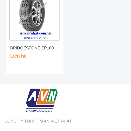
BRIDGESTONE EP100
Liên hệ
CÔNG TY TNHH TM AN VIỆT NHẬT