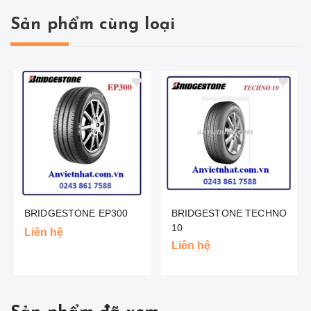
Sản phẩm cùng loại
BRIDGESTONE EP300
BRIDGESTONE TECHNO
10
Liên hệ
Liên hệ