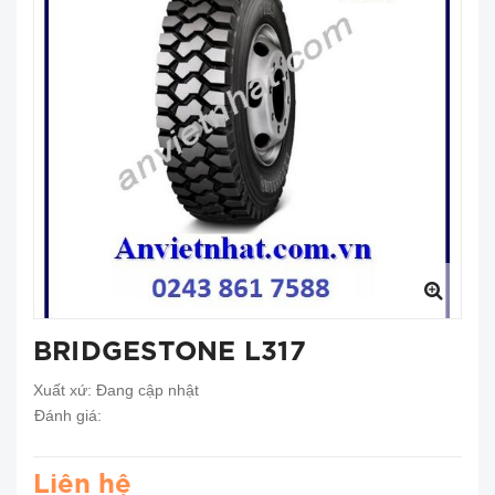
BRIDGESTONE L317
Xuất xứ:
Đang cập nhật
Đánh giá:
Liên hệ