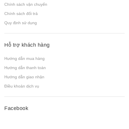
Chính sách vận chuyển
Chính sách đổi trả
Quy định sử dụng
Hỗ trợ khách hàng
Hướng dẫn mua hàng
Hướng dẫn thanh toán
Hướng dẫn giao nhận
Điều khoản dịch vụ
Facebook