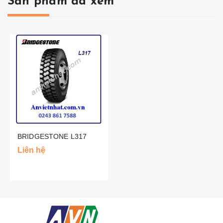
Sản phẩm đã xem
BRIDGESTONE L317
Liên hệ