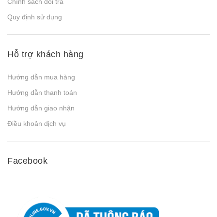
Chính sách đổi trả
Quy định sử dụng
Hỗ trợ khách hàng
Hướng dẫn mua hàng
Hướng dẫn thanh toán
Hướng dẫn giao nhận
Điều khoản dịch vụ
Facebook