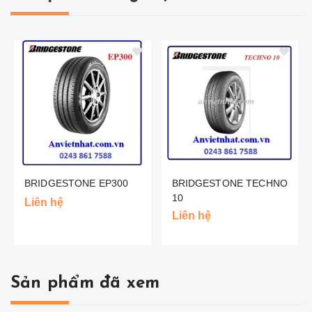
BRIDGESTONE EP300
BRIDGESTONE TECHNO
10
Liên hệ
Liên hệ
Sản phẩm đã xem