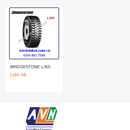
BRIDGESTONE L355
Liên hệ