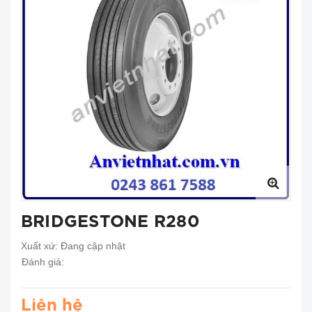
BRIDGESTONE R280
Xuất xứ:
Đang cập nhật
Đánh giá:
Liên hệ