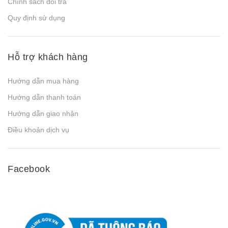
Chính sách đổi trả
Quy định sử dụng
Hỗ trợ khách hàng
Hướng dẫn mua hàng
Hướng dẫn thanh toán
Hướng dẫn giao nhận
Điều khoản dịch vụ
Facebook