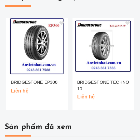
BRIDGESTONE EP300
BRIDGESTONE TECHNO
10
Liên hệ
Liên hệ
Sản phẩm đã xem