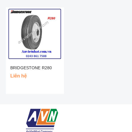
BRIDGESTONE R280
Liên hệ