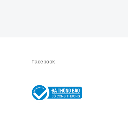
Facebook