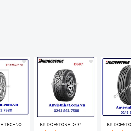
NE TECHNO
BRIDGESTONE D697
BRIDGESTO