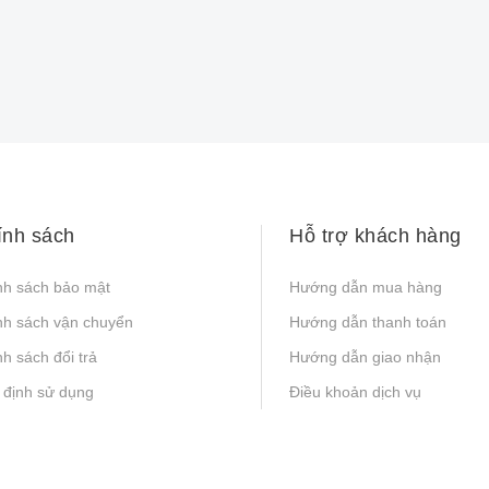
ính sách
Hỗ trợ khách hàng
nh sách bảo mật
Hướng dẫn mua hàng
nh sách vận chuyển
Hướng dẫn thanh toán
h sách đổi trả
Hướng dẫn giao nhận
 định sử dụng
Điều khoản dịch vụ