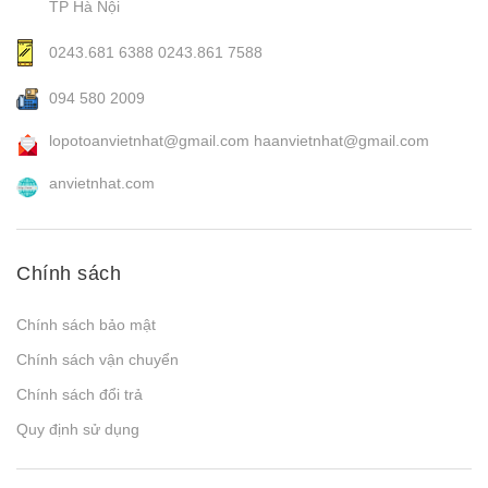
TP Hà Nội
0243.681 6388
0243.861 7588
094 580 2009
lopotoanvietnhat@gmail.com
haanvietnhat@gmail.com
anvietnhat.com
Chính sách
Chính sách bảo mật
Chính sách vận chuyển
Chính sách đổi trả
Quy định sử dụng