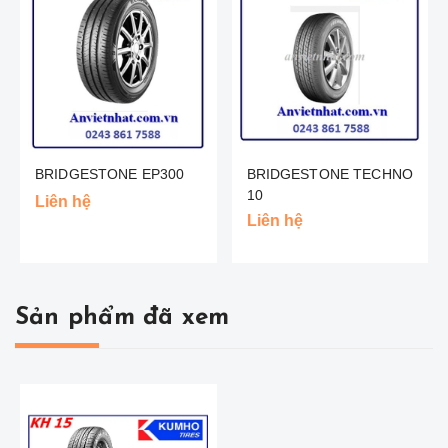
BRIDGESTONE EP300
BRIDGESTONE TECHNO
10
Liên hệ
Liên hệ
Sản phẩm đã xem