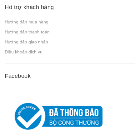
Hỗ trợ khách hàng
Hướng dẫn mua hàng
Hướng dẫn thanh toán
Hướng dẫn giao nhận
Điều khoản dịch vụ
Facebook