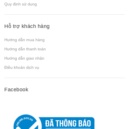
Quy định sử dụng
Hỗ trợ khách hàng
Hướng dẫn mua hàng
Hướng dẫn thanh toán
Hướng dẫn giao nhận
Điều khoản dịch vụ
Facebook