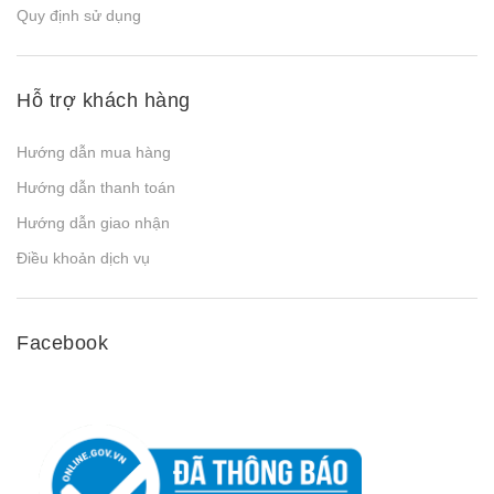
Quy định sử dụng
Hỗ trợ khách hàng
Hướng dẫn mua hàng
Hướng dẫn thanh toán
Hướng dẫn giao nhận
Điều khoản dịch vụ
Facebook