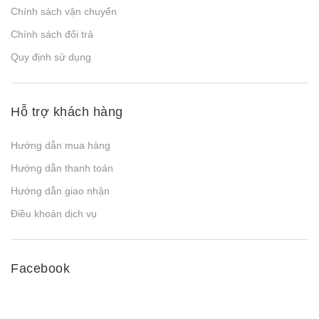
Chính sách vận chuyển
Chính sách đổi trả
Quy định sử dụng
Hỗ trợ khách hàng
Hướng dẫn mua hàng
Hướng dẫn thanh toán
Hướng dẫn giao nhận
Điều khoản dịch vụ
Facebook