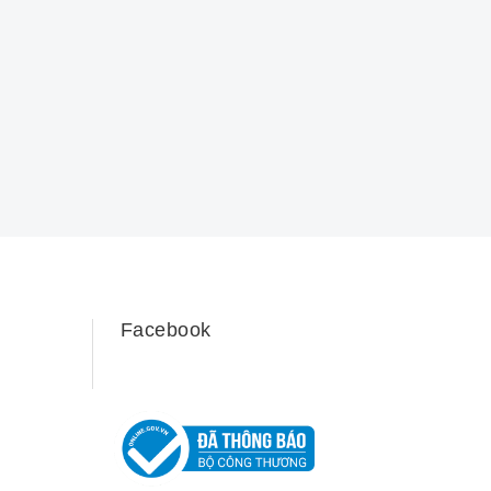
Facebook