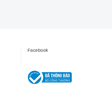
Facebook