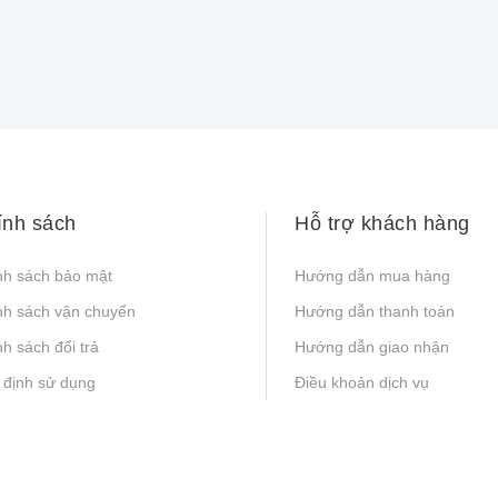
ính sách
Hỗ trợ khách hàng
nh sách bảo mật
Hướng dẫn mua hàng
nh sách vận chuyển
Hướng dẫn thanh toán
h sách đổi trả
Hướng dẫn giao nhận
 định sử dụng
Điều khoản dịch vụ