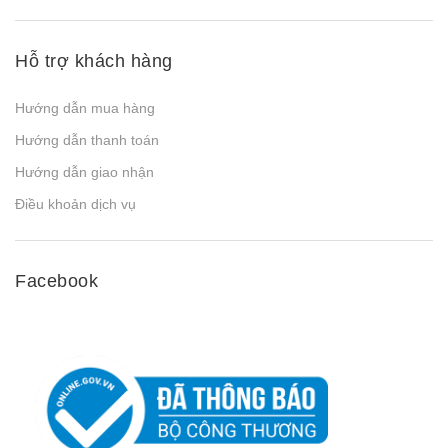
Hỗ trợ khách hàng
Hướng dẫn mua hàng
Hướng dẫn thanh toán
Hướng dẫn giao nhận
Điều khoản dịch vụ
Facebook