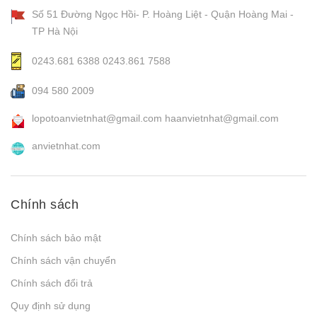
Số 51 Đường Ngọc Hồi- P. Hoàng Liệt - Quận Hoàng Mai -
TP Hà Nội
0243.681 6388
0243.861 7588
094 580 2009
lopotoanvietnhat@gmail.com
haanvietnhat@gmail.com
anvietnhat.com
Chính sách
Chính sách bảo mật
Chính sách vận chuyển
Chính sách đổi trả
Quy định sử dụng