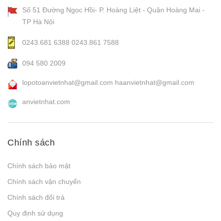
Số 51 Đường Ngọc Hồi- P. Hoàng Liệt - Quận Hoàng Mai -
TP Hà Nội
0243.681 6388
0243.861 7588
094 580 2009
lopotoanvietnhat@gmail.com
haanvietnhat@gmail.com
anvietnhat.com
Chính sách
Chính sách bảo mật
Chính sách vận chuyển
Chính sách đổi trả
Quy định sử dụng