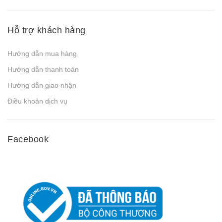
Hỗ trợ khách hàng
Hướng dẫn mua hàng
Hướng dẫn thanh toán
Hướng dẫn giao nhận
Điều khoản dịch vụ
Facebook