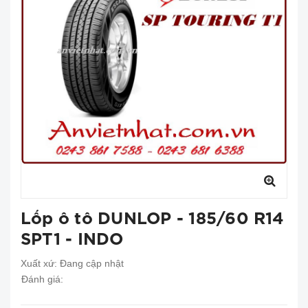
Lốp ô tô DUNLOP - 185/60 R14
SPT1 - INDO
Xuất xứ:
Đang cập nhật
Đánh giá: