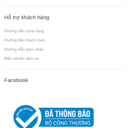
Hỗ trợ khách hàng
Hướng dẫn mua hàng
Hướng dẫn thanh toán
Hướng dẫn giao nhận
Điều khoản dịch vụ
Facebook