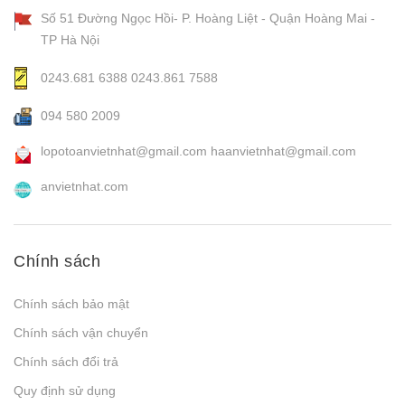
Số 51 Đường Ngọc Hồi- P. Hoàng Liệt - Quận Hoàng Mai -
TP Hà Nội
0243.681 6388
0243.861 7588
094 580 2009
lopotoanvietnhat@gmail.com
haanvietnhat@gmail.com
anvietnhat.com
Chính sách
Chính sách bảo mật
Chính sách vận chuyển
Chính sách đổi trả
Quy định sử dụng