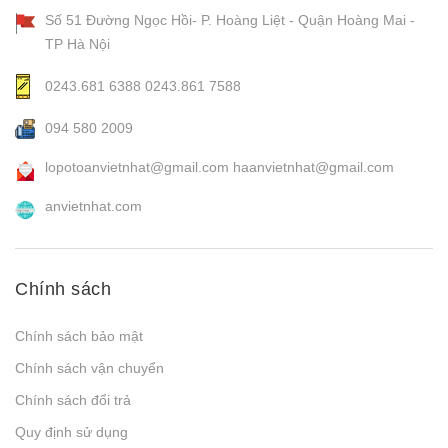
Số 51 Đường Ngọc Hồi- P. Hoàng Liệt - Quận Hoàng Mai -
TP Hà Nội
0243.681 6388
0243.861 7588
094 580 2009
lopotoanvietnhat@gmail.com
haanvietnhat@gmail.com
anvietnhat.com
Chính sách
Chính sách bảo mật
Chính sách vận chuyển
Chính sách đổi trả
Quy định sử dụng