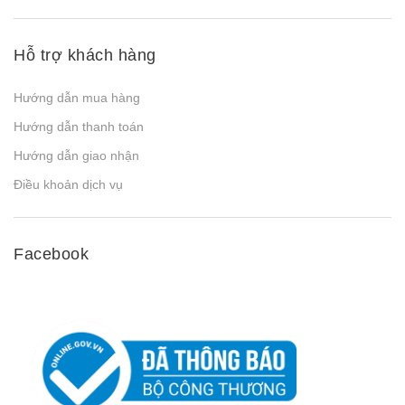
Hỗ trợ khách hàng
Hướng dẫn mua hàng
Hướng dẫn thanh toán
Hướng dẫn giao nhận
Điều khoản dịch vụ
Facebook