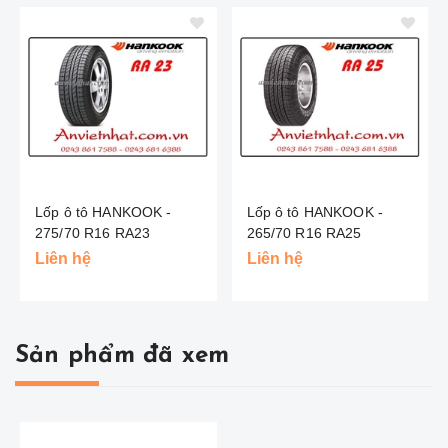
Lốp ô tô HANKOOK -
Lốp ô tô HANKOOK -
275/70 R16 RA23
265/70 R16 RA25
Liên hệ
Liên hệ
Sản phẩm đã xem