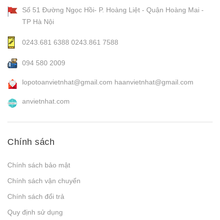
Số 51 Đường Ngọc Hồi- P. Hoàng Liệt - Quận Hoàng Mai -
TP Hà Nội
0243.681 6388
0243.861 7588
094 580 2009
lopotoanvietnhat@gmail.com
haanvietnhat@gmail.com
anvietnhat.com
Chính sách
Chính sách bảo mật
Chính sách vận chuyển
Chính sách đổi trả
Quy định sử dụng