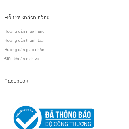
Hỗ trợ khách hàng
Hướng dẫn mua hàng
Hướng dẫn thanh toán
Hướng dẫn giao nhận
Điều khoản dịch vụ
Facebook