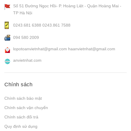
Số 51 Đường Ngọc Hồi- P. Hoàng Liệt - Quận Hoàng Mai -
TP Hà Nội
0243.681 6388
0243.861 7588
094 580 2009
lopotoanvietnhat@gmail.com
haanvietnhat@gmail.com
anvietnhat.com
Chính sách
Chính sách bảo mật
Chính sách vận chuyển
Chính sách đổi trả
Quy định sử dụng