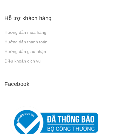
Hỗ trợ khách hàng
Hướng dẫn mua hàng
Hướng dẫn thanh toán
Hướng dẫn giao nhận
Điều khoản dịch vụ
Facebook