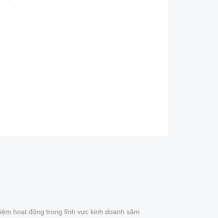
iệm hoạt động trong lĩnh vực kinh doanh săm