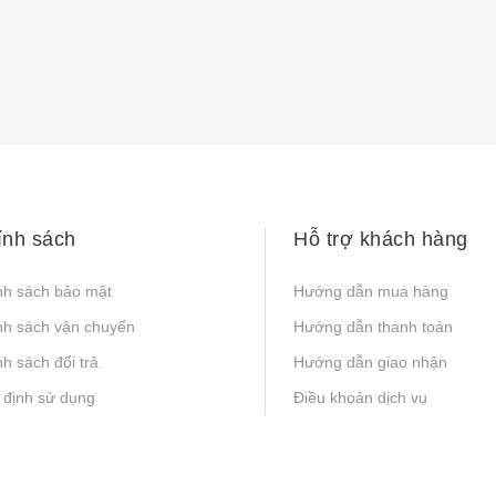
ính sách
Hỗ trợ khách hàng
nh sách bảo mật
Hướng dẫn mua hàng
nh sách vận chuyển
Hướng dẫn thanh toán
h sách đổi trả
Hướng dẫn giao nhận
 định sử dụng
Điều khoản dịch vụ