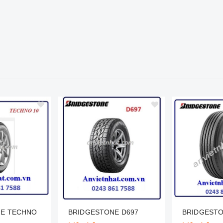
NE TECHNO
BRIDGESTONE D697
BRIDGESTO