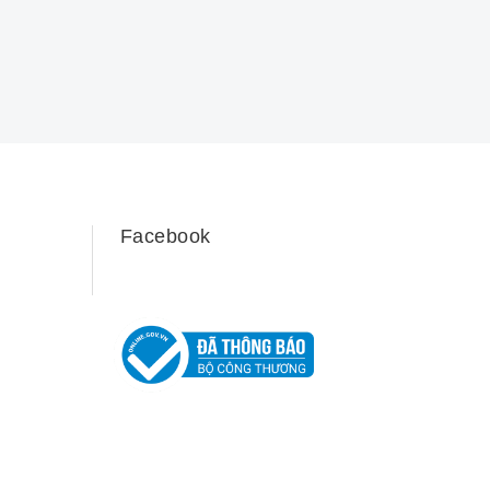
Facebook