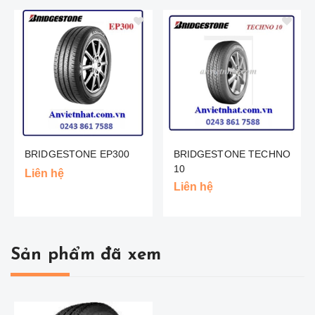
BRIDGESTONE EP300
BRIDGESTONE TECHNO
10
Liên hệ
Liên hệ
Sản phẩm đã xem