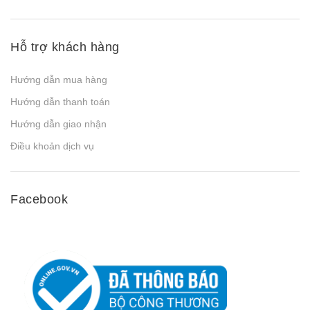
Hỗ trợ khách hàng
Hướng dẫn mua hàng
Hướng dẫn thanh toán
Hướng dẫn giao nhận
Điều khoản dịch vụ
Facebook