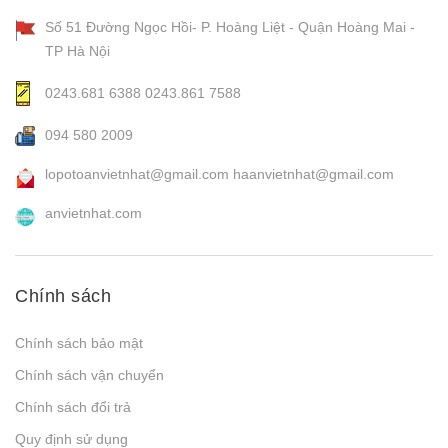
Số 51 Đường Ngọc Hồi- P. Hoàng Liệt - Quận Hoàng Mai -
TP Hà Nội
0243.681 6388
0243.861 7588
094 580 2009
lopotoanvietnhat@gmail.com
haanvietnhat@gmail.com
anvietnhat.com
Chính sách
Chính sách bảo mật
Chính sách vận chuyển
Chính sách đổi trả
Quy định sử dụng