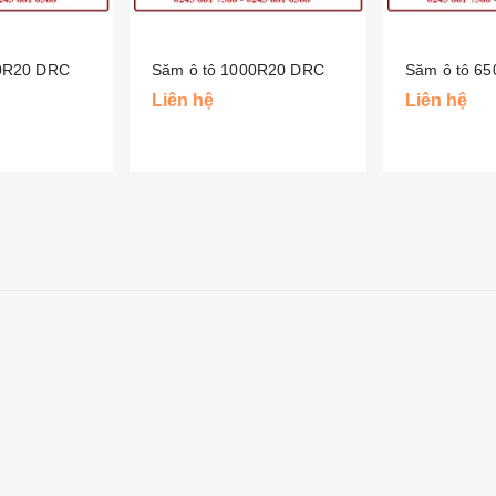
00R20 DRC
Săm ô tô 1000R20 DRC
Săm ô tô 65
Liên hệ
Liên hệ