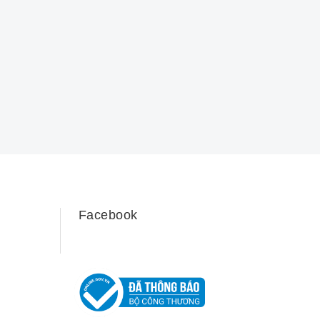
Facebook