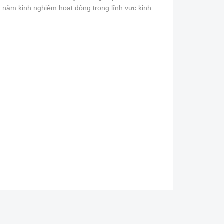
 năm kinh nghiệm hoạt động trong lĩnh vực kinh
..