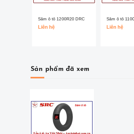
Săm ô tô 1200R20 DRC
Săm ô tô 11
Liên hệ
Liên hệ
Sản phẩm đã xem