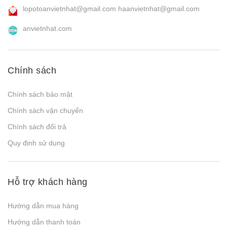
lopotoanvietnhat@gmail.com
haanvietnhat@gmail.com
anvietnhat.com
Chính sách
Chính sách bảo mật
Chính sách vận chuyển
Chính sách đổi trả
Quy định sử dụng
Hỗ trợ khách hàng
Hướng dẫn mua hàng
Hướng dẫn thanh toán