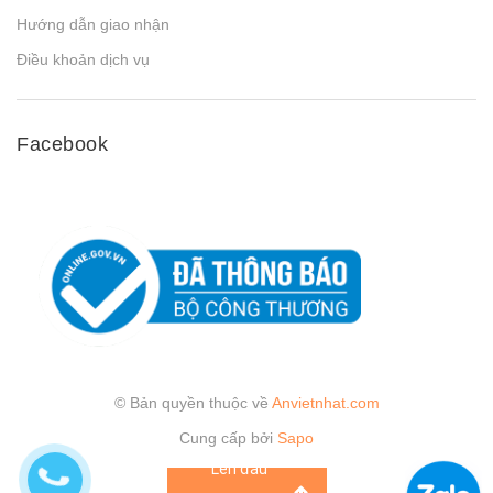
Hướng dẫn giao nhận
Điều khoản dịch vụ
Facebook
© Bản quyền thuộc về
Anvietnhat.com
Cung cấp bởi
Sapo
Lên đầu