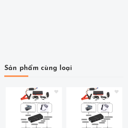
Sản phẩm cùng loại