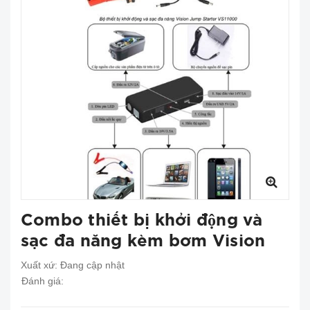
Combo thiết bị khởi động và
sạc đa năng kèm bơm Vision
Xuất xứ:
Đang cập nhật
Đánh giá: