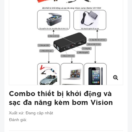
Combo thiết bị khởi động và
sạc đa năng kèm bơm Vision
Xuất xứ:
Đang cập nhật
Đánh giá: