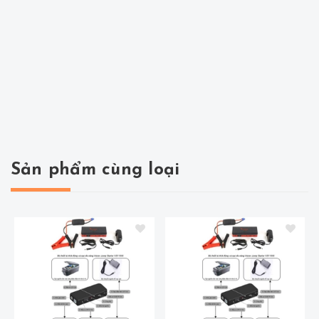
Sản phẩm cùng loại