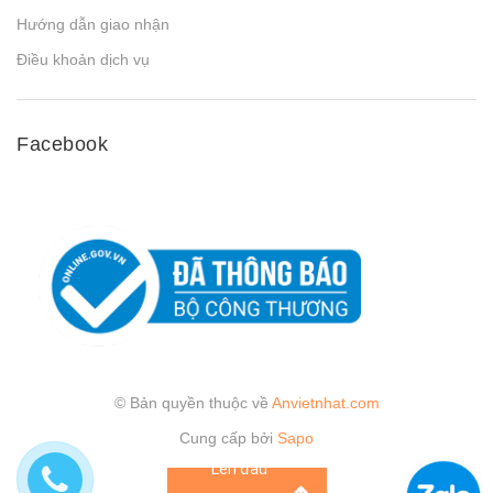
Hướng dẫn giao nhận
Điều khoản dịch vụ
Facebook
© Bản quyền thuộc về
Anvietnhat.com
Cung cấp bởi
Sapo
Lên đầu