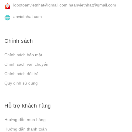
lopotoanvietnhat@gmail.com
haanvietnhat@gmail.com
anvietnhat.com
Chính sách
Chính sách bảo mật
Chính sách vận chuyển
Chính sách đổi trả
Quy định sử dụng
Hỗ trợ khách hàng
Hướng dẫn mua hàng
Hướng dẫn thanh toán