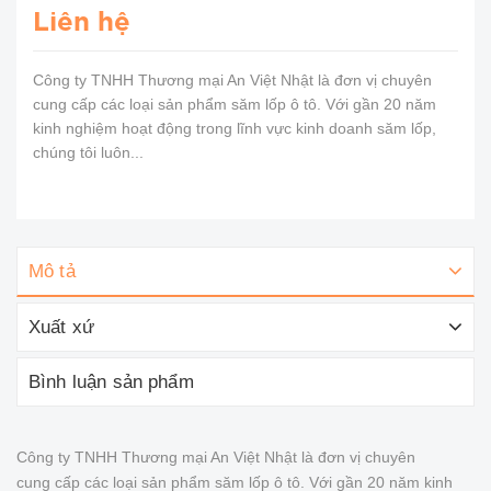
Liên hệ
Công ty TNHH Thương mại An Việt Nhật là đơn vị chuyên
cung cấp các loại sản phẩm săm lốp ô tô. Với gần 20 năm
kinh nghiệm hoạt động trong lĩnh vực kinh doanh săm lốp,
chúng tôi luôn...
Mô tả
Xuất xứ
Bình luận sản phẩm
Công ty TNHH Thương mại An Việt Nhật là đơn vị chuyên
cung cấp các loại sản phẩm săm lốp ô tô. Với gần 20 năm kinh