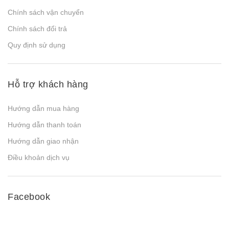
Chính sách vận chuyển
Chính sách đổi trả
Quy định sử dụng
Hỗ trợ khách hàng
Hướng dẫn mua hàng
Hướng dẫn thanh toán
Hướng dẫn giao nhận
Điều khoản dịch vụ
Facebook