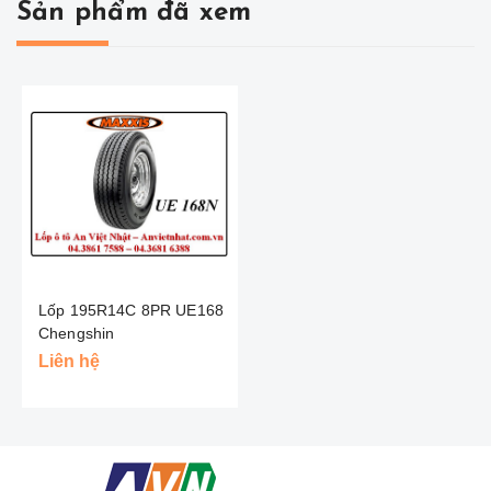
Sản phẩm đã xem
Lốp 195R14C 8PR UE168
Chengshin
Liên hệ