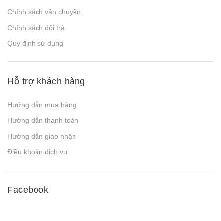
Chính sách vận chuyển
Chính sách đổi trả
Quy định sử dụng
Hỗ trợ khách hàng
Hướng dẫn mua hàng
Hướng dẫn thanh toán
Hướng dẫn giao nhận
Điều khoản dịch vụ
Facebook