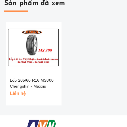
Sản phẩm đã xem
Lốp 205/60 R16 MS300
Chengshin - Maxxis
Liên hệ