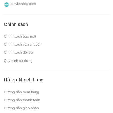
anvietnhat.com
Chính sách
Chính sách bảo mật
Chính sách vận chuyển
Chính sách đổi trả
Quy định sử dụng
Hỗ trợ khách hàng
Hướng dẫn mua hàng
Hướng dẫn thanh toán
Hướng dẫn giao nhận