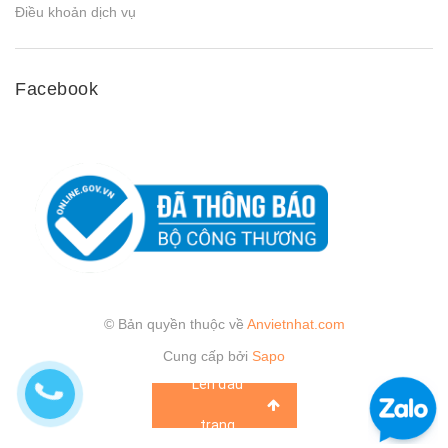
Điều khoản dịch vụ
Facebook
© Bản quyền thuộc về
Anvietnhat.com
Cung cấp bởi
Sapo
Lên đầu
trang