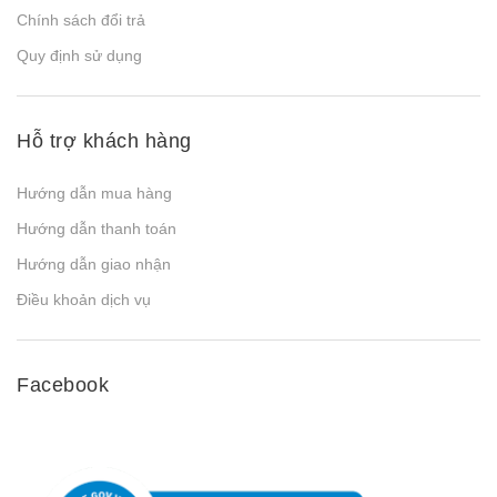
Chính sách đổi trả
Quy định sử dụng
Hỗ trợ khách hàng
Hướng dẫn mua hàng
Hướng dẫn thanh toán
Hướng dẫn giao nhận
Điều khoản dịch vụ
Facebook