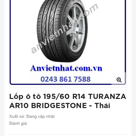
Lốp ô tô 195/60 R14 TURANZA
AR10 BRIDGESTONE - Thái
Xuất xứ:
Đang cập nhật
Đánh giá: