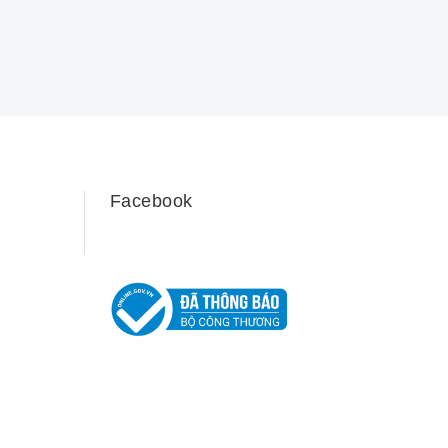
Facebook