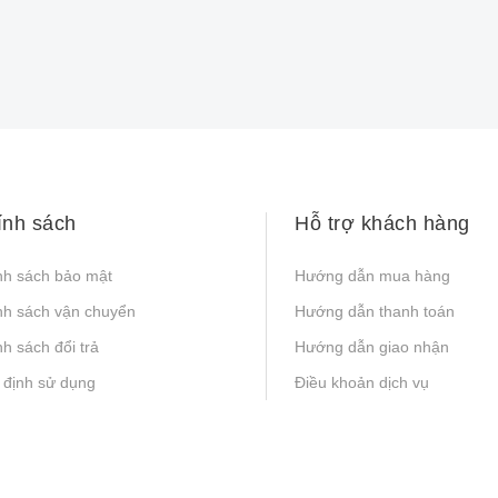
ính sách
Hỗ trợ khách hàng
nh sách bảo mật
Hướng dẫn mua hàng
nh sách vận chuyển
Hướng dẫn thanh toán
h sách đổi trả
Hướng dẫn giao nhận
 định sử dụng
Điều khoản dịch vụ