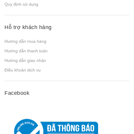
Quy định sử dụng
Hỗ trợ khách hàng
Hướng dẫn mua hàng
Hướng dẫn thanh toán
Hướng dẫn giao nhận
Điều khoản dịch vụ
Facebook