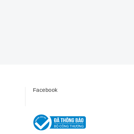
Facebook