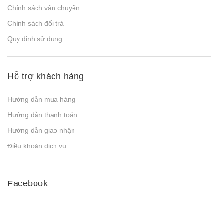
Chính sách vận chuyển
Chính sách đổi trả
Quy định sử dụng
Hỗ trợ khách hàng
Hướng dẫn mua hàng
Hướng dẫn thanh toán
Hướng dẫn giao nhận
Điều khoản dịch vụ
Facebook