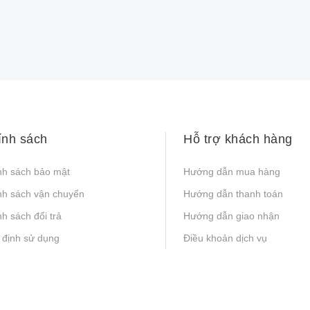
ính sách
Hỗ trợ khách hàng
nh sách bảo mật
Hướng dẫn mua hàng
nh sách vận chuyển
Hướng dẫn thanh toán
h sách đổi trả
Hướng dẫn giao nhận
 định sử dụng
Điều khoản dịch vụ