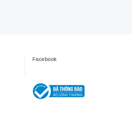
Facebook