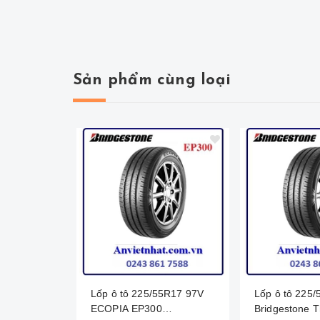
Sản phẩm cùng loại
Lốp ô tô 225/55R17 97V
Lốp ô tô 225
ECOPIA EP300
Bridgestone T