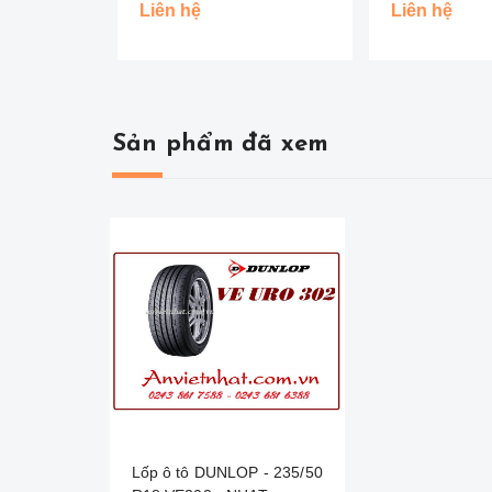
Liên hệ
Liên hệ
Sản phẩm đã xem
Lốp ô tô DUNLOP - 235/50