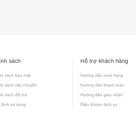
ính sách
Hỗ trợ khách hàng
nh sách bảo mật
Hướng dẫn mua hàng
nh sách vận chuyển
Hướng dẫn thanh toán
h sách đổi trả
Hướng dẫn giao nhận
 định sử dụng
Điều khoản dịch vụ