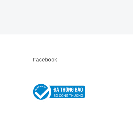
Facebook