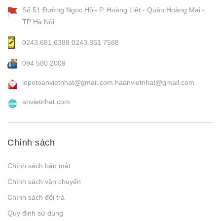
Số 51 Đường Ngọc Hồi- P. Hoàng Liệt - Quận Hoàng Mai -
TP Hà Nội
0243.681 6388
0243.861 7588
094 580 2009
lopotoanvietnhat@gmail.com
haanvietnhat@gmail.com
anvietnhat.com
Chính sách
Chính sách bảo mật
Chính sách vận chuyển
Chính sách đổi trả
Quy định sử dụng