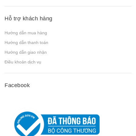
Hỗ trợ khách hàng
Hướng dẫn mua hàng
Hướng dẫn thanh toán
Hướng dẫn giao nhận
Điều khoản dịch vụ
Facebook