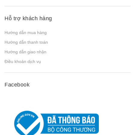
Hỗ trợ khách hàng
Hướng dẫn mua hàng
Hướng dẫn thanh toán
Hướng dẫn giao nhận
Điều khoản dịch vụ
Facebook