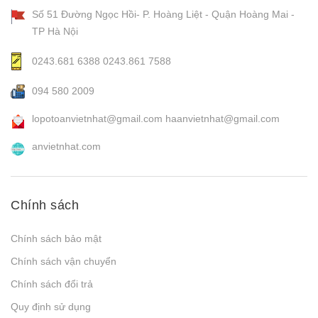
Số 51 Đường Ngọc Hồi- P. Hoàng Liệt - Quận Hoàng Mai -
TP Hà Nội
0243.681 6388
0243.861 7588
094 580 2009
lopotoanvietnhat@gmail.com
haanvietnhat@gmail.com
anvietnhat.com
Chính sách
Chính sách bảo mật
Chính sách vận chuyển
Chính sách đổi trả
Quy định sử dụng