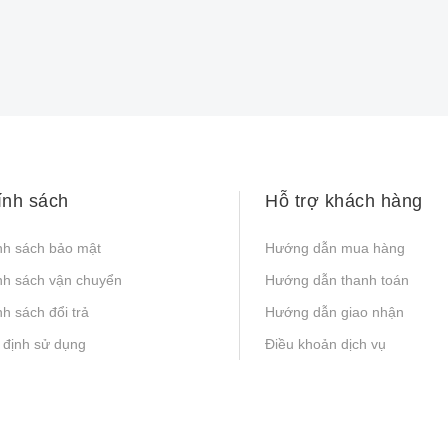
ính sách
Hỗ trợ khách hàng
nh sách bảo mật
Hướng dẫn mua hàng
nh sách vận chuyển
Hướng dẫn thanh toán
h sách đổi trả
Hướng dẫn giao nhận
 định sử dụng
Điều khoản dịch vụ