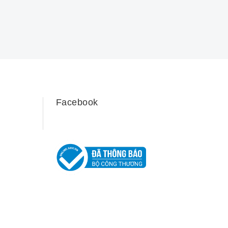
Facebook