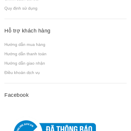
Quy định sử dụng
Hỗ trợ khách hàng
Hướng dẫn mua hàng
Hướng dẫn thanh toán
Hướng dẫn giao nhận
Điều khoản dịch vụ
Facebook