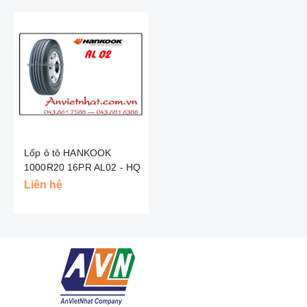
Lốp ô tô HANKOOK
1000R20 16PR AL02 - HQ
Liên hệ