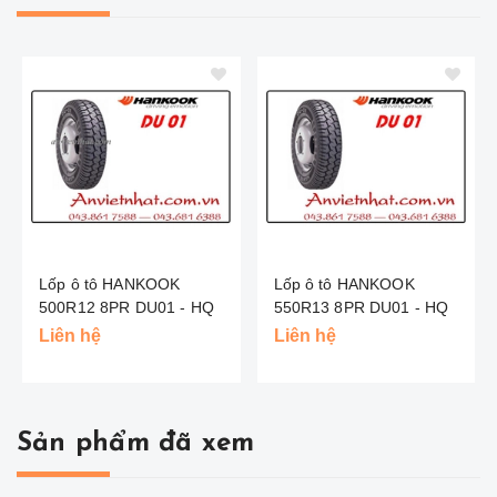
Lốp ô tô HANKOOK
Lốp ô tô HANKOOK
500R12 8PR DU01 - HQ
550R13 8PR DU01 - HQ
Liên hệ
Liên hệ
Sản phẩm đã xem