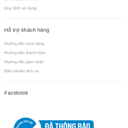
Quy định sử dụng
Hỗ trợ khách hàng
Hướng dẫn mua hàng
Hướng dẫn thanh toán
Hướng dẫn giao nhận
Điều khoản dịch vụ
Facebook