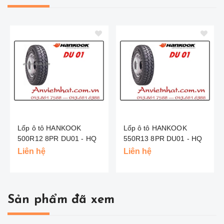
Lốp ô tô HANKOOK
Lốp ô tô HANKOOK
500R12 8PR DU01 - HQ
550R13 8PR DU01 - HQ
Liên hệ
Liên hệ
Sản phẩm đã xem