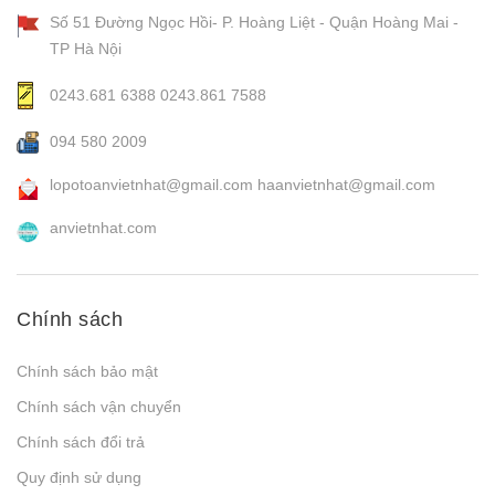
Số 51 Đường Ngọc Hồi- P. Hoàng Liệt - Quận Hoàng Mai -
TP Hà Nội
0243.681 6388
0243.861 7588
094 580 2009
lopotoanvietnhat@gmail.com
haanvietnhat@gmail.com
anvietnhat.com
Chính sách
Chính sách bảo mật
Chính sách vận chuyển
Chính sách đổi trả
Quy định sử dụng