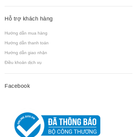
Hỗ trợ khách hàng
Hướng dẫn mua hàng
Hướng dẫn thanh toán
Hướng dẫn giao nhận
Điều khoản dịch vụ
Facebook