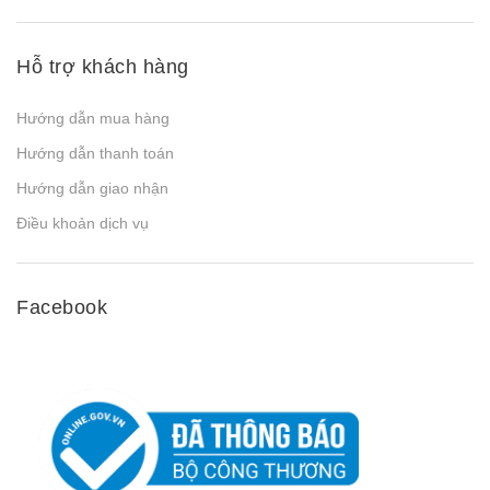
Hỗ trợ khách hàng
Hướng dẫn mua hàng
Hướng dẫn thanh toán
Hướng dẫn giao nhận
Điều khoản dịch vụ
Facebook