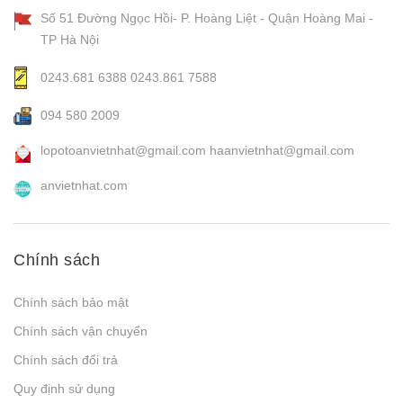
Số 51 Đường Ngọc Hồi- P. Hoàng Liệt - Quận Hoàng Mai -
TP Hà Nội
0243.681 6388
0243.861 7588
094 580 2009
lopotoanvietnhat@gmail.com
haanvietnhat@gmail.com
anvietnhat.com
Chính sách
Chính sách bảo mật
Chính sách vận chuyển
Chính sách đổi trả
Quy định sử dụng