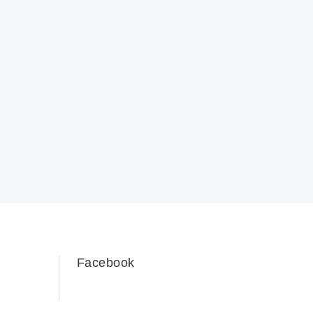
Facebook