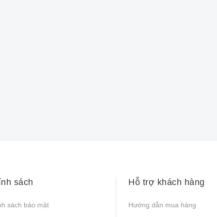
ính sách
Hỗ trợ khách hàng
nh sách bảo mật
Hướng dẫn mua hàng